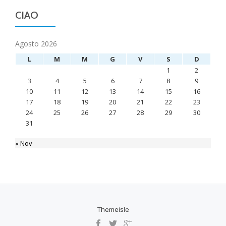
CIAO
Agosto 2026
L
M
M
G
V
S
D
1
2
3
4
5
6
7
8
9
10
11
12
13
14
15
16
17
18
19
20
21
22
23
24
25
26
27
28
29
30
31
« Nov
Themeisle
SECONDARY