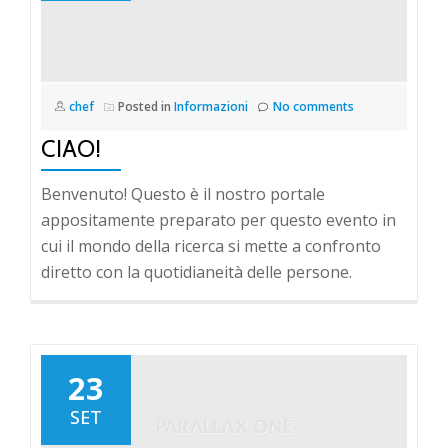
chef
Posted in
Informazioni
No comments
CIAO!
Benvenuto! Questo è il nostro portale
appositamente preparato per questo evento in
cui il mondo della ricerca si mette a confronto
diretto con la quotidianeità delle persone.
23
SET