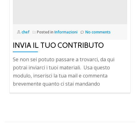
chef
Posted in
Informazioni
No comments
INVIA IL TUO CONTRIBUTO
Se non sei potuto passare a trovarci, da qui
potrai inviarci i tuoi materiali. Usa questo
modulo, inserisci la tua mail e commenta
brevemente quanto ci stai mandando